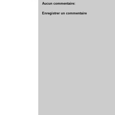
Aucun commentaire:
Enregistrer un commentaire