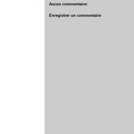
Aucun commentaire:
Enregistrer un commentaire