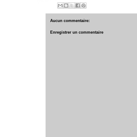
Aucun commentaire:
Enregistrer un commentaire